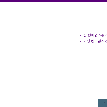
본 컨퍼런스는 
​지난 컨퍼런스