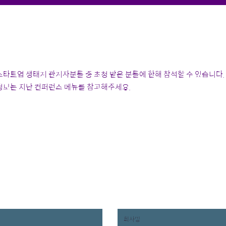
스타트업 생태계 관계자분들 중 초청 받은 분들에 한해 참석할 수 있습니다.
 정보는 지난 컨퍼런스 메뉴를 참고해주세요.