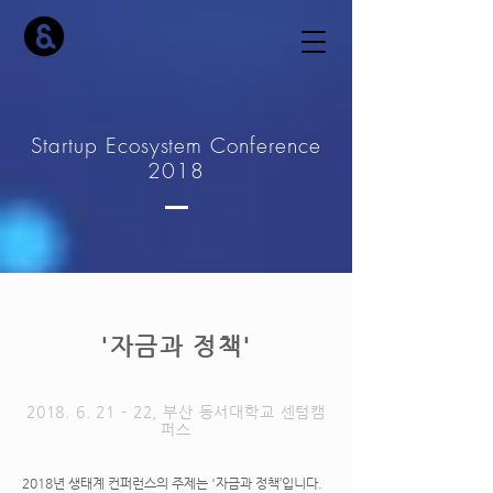
Startup Ecosystem Conference
2018
'자금과 정책'
2018. 6. 21
- 22, 부산 동서대학교 센텀캠
퍼스
2018년 생태계 컨퍼런스의 주제는 '자금과 정책’입니다.